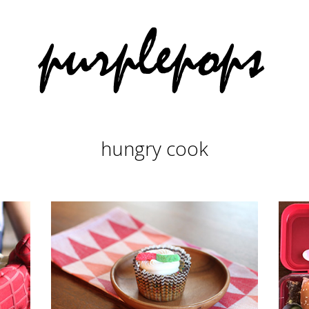
hungry cook