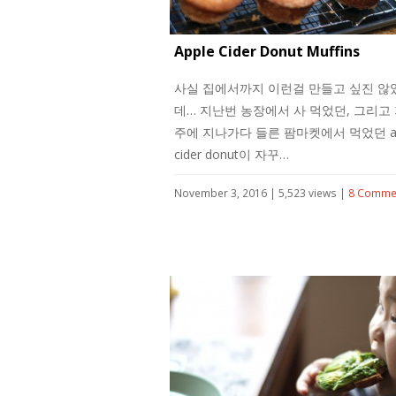
Apple Cider Donut Muffins
사실 집에서까지 이런걸 만들고 싶진 않
데… 지난번 농장에서 사 먹었던, 그리고
주에 지나가다 들른 팜마켓에서 먹었던 ap
cider donut이 자꾸…
November 3, 2016 | 5,523 views |
8 Comme