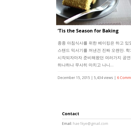
‘Tis the Season for Baking
종종 아침식사를 위한 베이킹은 하고 있
스탠드 믹서기를 꺼낸건 진짜 오랜만. 
시작되자마자 준비해왔던 여러가지 공
하나하나 무사히 마치고 나니…
December 15, 2015 | 5,434 views |
6 Comm
Contact
Email:
hae1kye@gmail.com