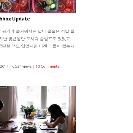
hbox Update
 싸기가 즐거워지는 날이 올줄은 정말 몰
 지난 몇년동안 도시락 슬럼프도 있었고
중단한 적도 있었지만 이젠 애들이 컸는지
 2017 | 6,524 views |
10 Comments