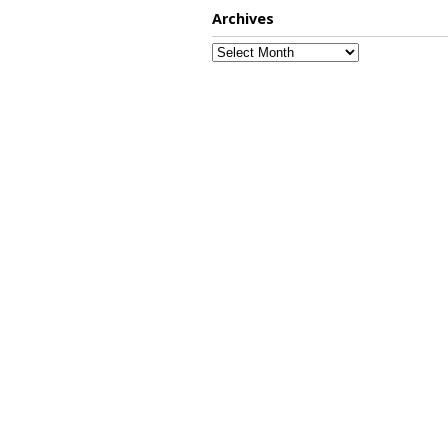
Archives
Archives