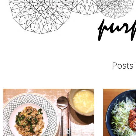
Posts 