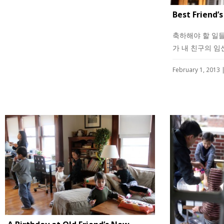
Best Friend’
축하해야 할 일들
가 내 친구의 임신
February 1, 2013 