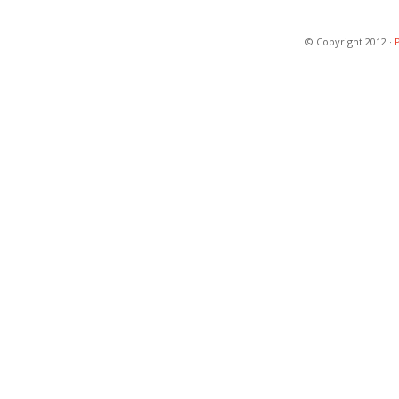
© Copyright 2012 ·