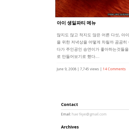
아이 생일파티 메뉴
많지도 않고 적지도 않은 어른 다섯, 아
을 위한 저녁상을 어떻게 차릴까 곰곰히
다가 주인공인 승연이가 좋아하는것들을
로 만들어보기로 했다.…
June 9, 2008 | 7,745 views |
14 Comments
Contact
Email:
hae1kye@gmail.com
Archives