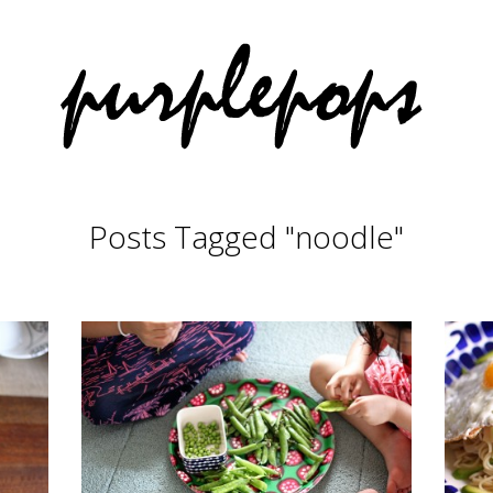
Posts Tagged "noodle"