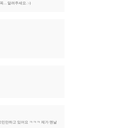
 알려주세요. :-)
고민만하고 있어요 ㅋㅋㅋ 제가 맨날