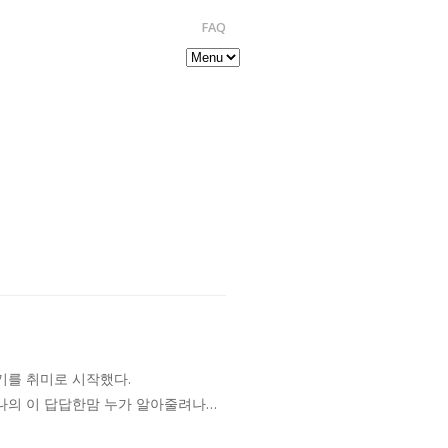
FAQ
기를 취미로 시작했다.
 나의 이 답답한맘 누가 알아줄려나…