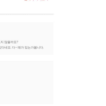
있지 않을까요?
다네요. 다~ 때가 있는가봅니다.