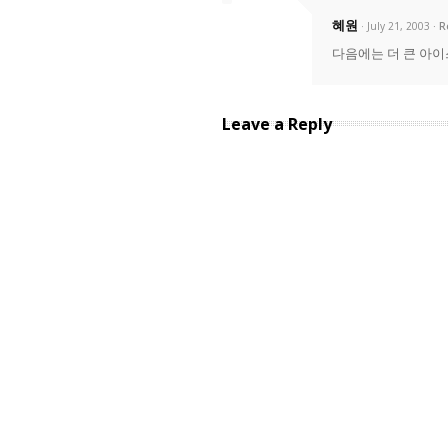
혜원
· July 21, 2003
R
다음에는 더 큰 아이
Leave a Reply