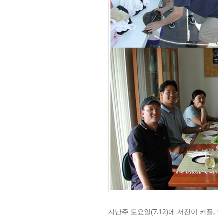
지난주 토요일(7.12)에 서진이 커플