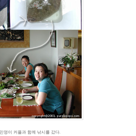
, 민영이 커플과 함께 낚시를 갔다.