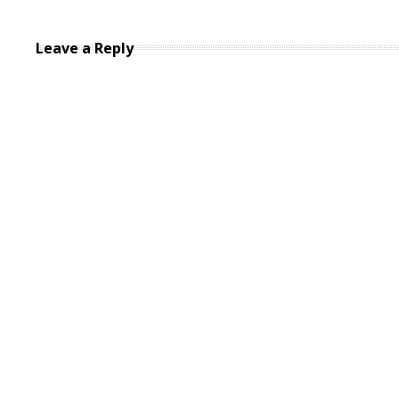
Leave a Reply