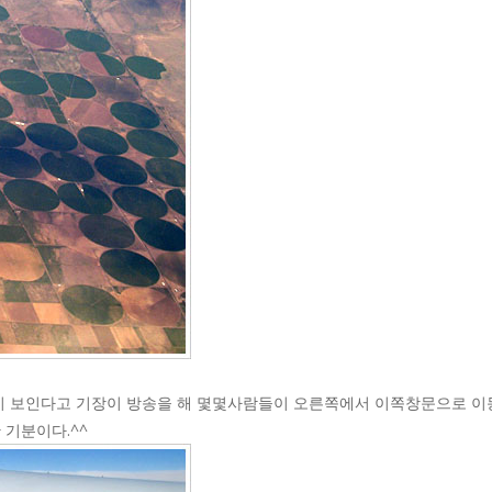
on)이 보인다고 기장이 방송을 해 몇몇사람들이 오른쪽에서 이쪽창문으로 
탄 기분이다.^^