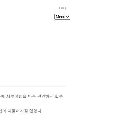
FAQ
분에 서부여행을 아주 편안하게 할수
입이 다물어지질 않았다.