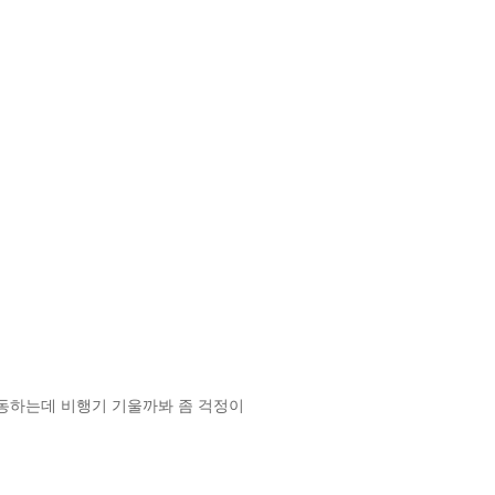
이동하는데 비행기 기울까봐 좀 걱정이