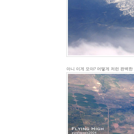
아니 이게 모야? 어떻게 저런 완벽한