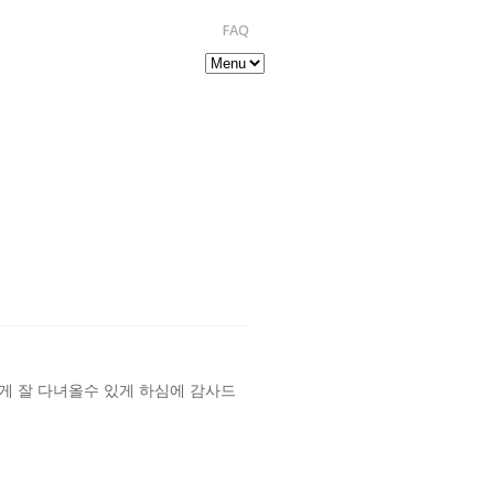
FAQ
게 잘 다녀올수 있게 하심에 감사드