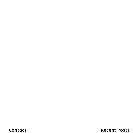
Contact
Recent Posts