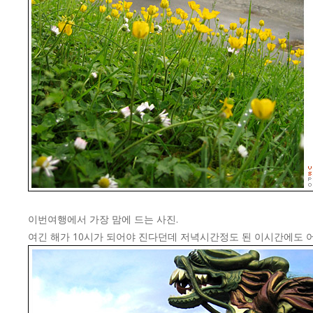
이번여행에서 가장 맘에 드는 사진.
여긴 해가 10시가 되어야 진다던데 저녁시간정도 된 이시간에도 어