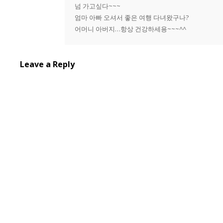
넘 가고싶다~~~
엄마 아빠 오셔서 좋은 여행 다녀왔구나?
어머니 아버지…항상 건강하세용~~~^^
Leave a Reply