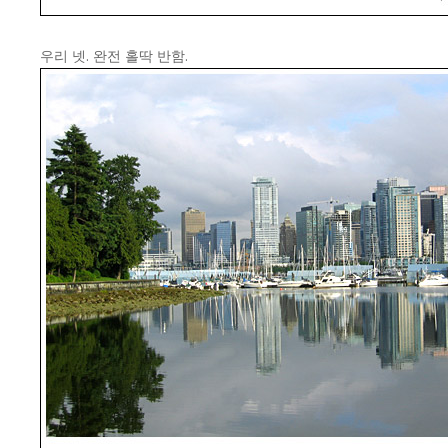
우리 넷. 완전 홀딱 반함.