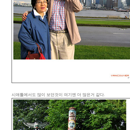
시애틀에서도 많이 보던것이 여기엔 더 많은거 같다.