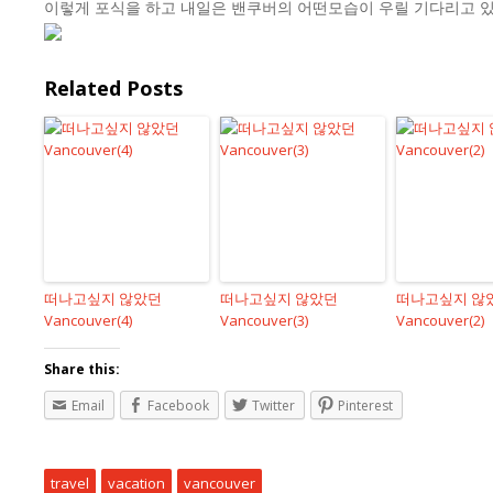
이렇게 포식을 하고 내일은 밴쿠버의 어떤모습이 우릴 기다리고 
Related Posts
떠나고싶지 않았던
떠나고싶지 않았던
떠나고싶지 않
Vancouver(4)
Vancouver(3)
Vancouver(2)
Share this:
Email
Facebook
Twitter
Pinterest
travel
vacation
vancouver