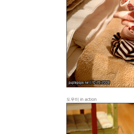
도우미 in action