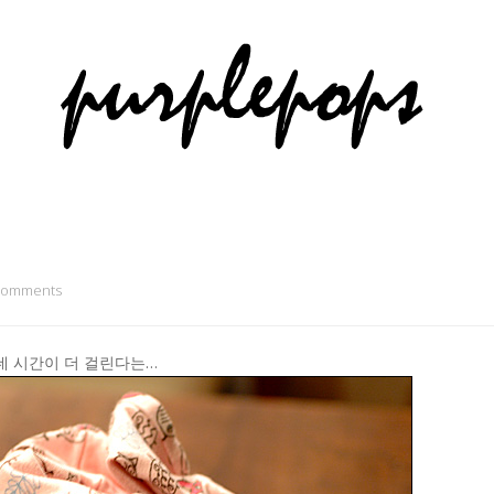
Comments
데 시간이 더 걸린다는…