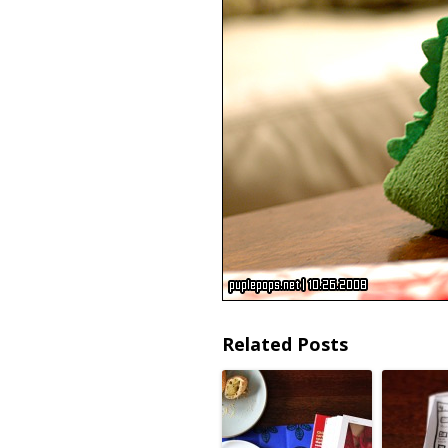
Related Posts