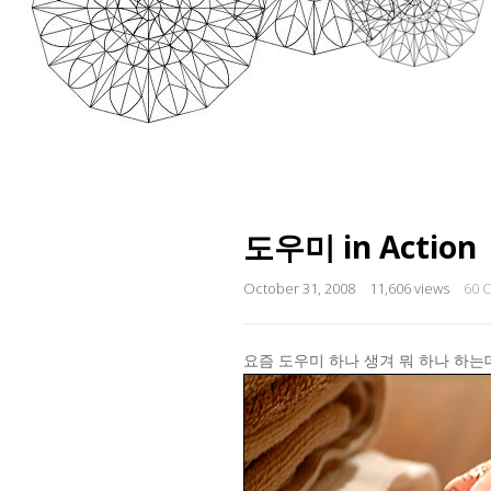
도우미 in Action
October 31, 2008
11,606 views
60 
요즘 도우미 하나 생겨 뭐 하나 하는