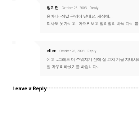
정지현
· October 25, 2003
Reply
옴마나~정말 구멍이 났네요. 세상에….
회사도 못가시고.. 아저씨보고 빨리빨리 바닥 다시 
ellen
· October 26, 2003
Reply
에고…그래도 더 추워지기 전에 잘 고쳐 겨울 지내
잘 마무리하셨기를 바랍니다..
Leave a Reply