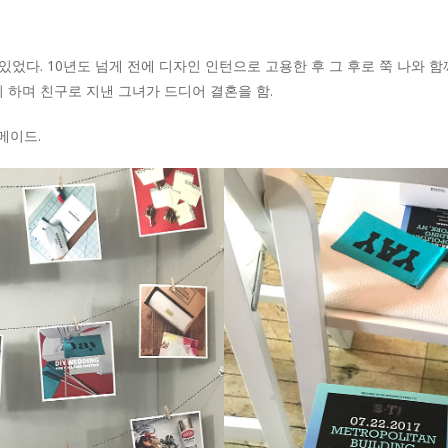
있었다. 10년도 넘게 전에 디자인 인턴으로 고용한 후 그 후로 쭉 나와 
 하며 친구로 지낸 그녀가 드디어 결혼을 함.
메이드.