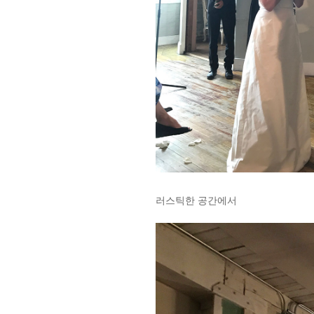
러스틱한 공간에서