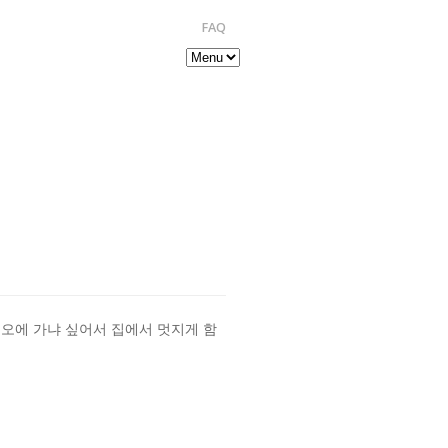
FAQ
오에 가냐 싶어서 집에서 멋지게 함