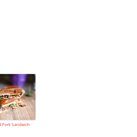
d Pork Sandwich