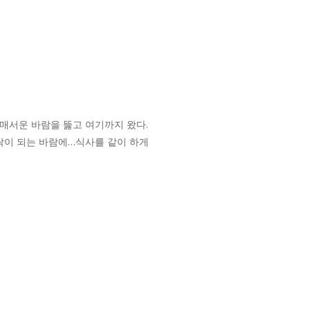
 매서운 바람을 뚫고 여기까지 왔다.
락이 되는 바람에…식사를 같이 하게